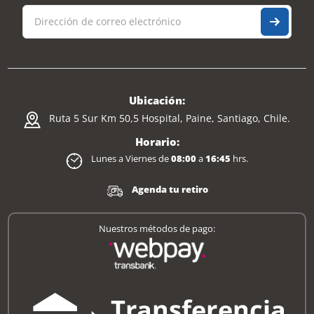
Ubicación:
Ruta 5 Sur Km 50,5 Hospital, Paine, Santiago, Chile.
Horario:
Lunes a Viernes de
08:00
a
16:45
hrs.
Agenda tu retiro
Nuestros métodos de pago: