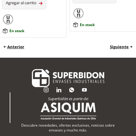
Agregar al carrito
En stock
En stock
Anterior
Siguiente
Superbidón es parte de:
Descubre novedades, ofertas exclusivas, noticias sobre
envases y mucho más.