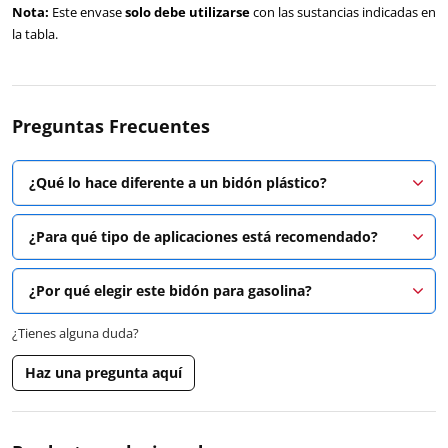
Nota:
Este envase
solo debe utilizarse
con las sustancias indicadas en
la tabla.
Preguntas Frecuentes
¿Qué lo hace diferente a un bidón plástico?
¿Para qué tipo de aplicaciones está recomendado?
¿Por qué elegir este bidón para gasolina?
¿Tienes alguna duda?
Haz una pregunta aquí