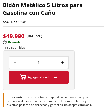
Bidón Metálico 5 Litros para
Gasolina con Caño
SKU:
KB5PROP
$
49.990
(IVA incl.)
En stock
114 disponibles
Agregar al carrito
Importante:
Este producto corresponde a un envase o equipo
destinado al almacenamiento o manejo de combustible. Según
nuestras políticas de derechos y garantías, no acepta cambios ni