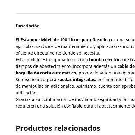
Descripción
El
Estanque Móvil de 100 Litros para Gasolina
es una soluc
agrícolas, servicios de mantenimiento y aplicaciones indu
eficiente directamente donde se necesita.
Este modelo está equipado con una
bomba eléctrica de tr
tiempos de abastecimiento. Incorpora además un
cable de
boquilla de corte automático
, proporcionando una operac
Su diseño incorpora
ruedas integradas
, permitiendo despl
de manipulación adicionales. Asimismo, cuenta con apro
utilización.
Gracias a su combinación de movilidad, seguridad y facilid
requieren una solución confiable para el abastecimiento d
Productos relacionados