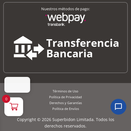
Nuestros métodos de pago:
Términos de Uso
Política de Privacidad
0
Derechos y Garantías
Política de Envíos
Copyright © 2026 Superbidon Limitada. Todos los
derechos reservados.