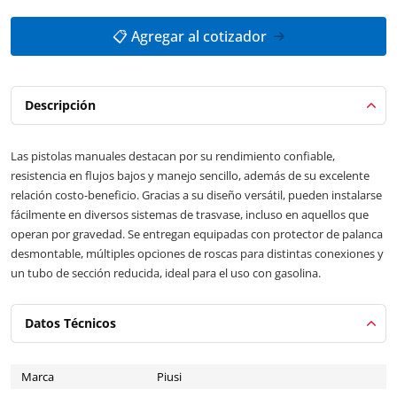
📋 Agregar al cotizador
Descripción
Las pistolas manuales destacan por su rendimiento confiable,
resistencia en flujos bajos y manejo sencillo, además de su excelente
relación costo-beneficio. Gracias a su diseño versátil, pueden instalarse
fácilmente en diversos sistemas de trasvase, incluso en aquellos que
operan por gravedad. Se entregan equipadas con protector de palanca
desmontable, múltiples opciones de roscas para distintas conexiones y
un tubo de sección reducida, ideal para el uso con gasolina.
Datos Técnicos
Marca
Piusi