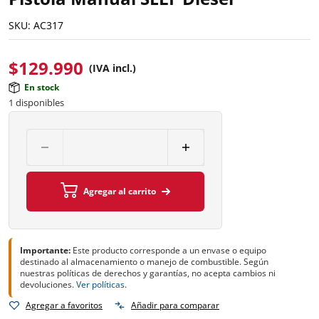
SKU:
AC317
$
129.990
(IVA incl.)
En stock
1 disponibles
Agregar al carrito
Importante:
Este producto corresponde a un envase o equipo
destinado al almacenamiento o manejo de combustible. Según
nuestras políticas de derechos y garantías, no acepta cambios ni
devoluciones.
Ver políticas
.
Agregar a favoritos
Añadir para comparar