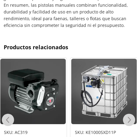
En resumen, las pistolas manuales combinan funcionalidad,
durabilidad y facilidad de uso en un producto de alto
rendimiento, ideal para faenas, talleres o flotas que buscan
eficiencia sin comprometer la seguridad ni el presupuesto.
Productos relacionados
SKU: AC319
SKU: KE1000SXD11P