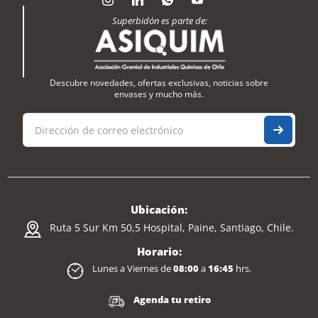
Superbidón es parte de:
Descubre novedades, ofertas exclusivas, noticias sobre
envases y mucho más.
Ubicación:
Ruta 5 Sur Km 50,5 Hospital, Paine, Santiago, Chile.
Horario:
Lunes a Viernes de
08:00
a
16:45
hrs.
Agenda tu retiro