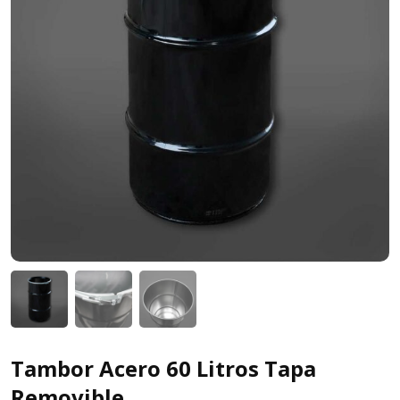
Tambor Acero 60 Litros Tapa
Removible