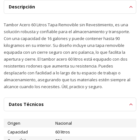
Descripción
Tambor Acero 60 Litros Tapa Removible sin Revestimiento, es una
solución robusta y confiable para el almacenamiento y transporte.
Con una capacidad de 16 galones y puede contener hasta 90
kilogramos en su interior. Su diseño incluye una tapa removible
equipada con un cierre seguro con aro palanca, lo que facilita la
apertura y cierre. El tambor acero 60 litros está equipado con dos
resistentes rodones que aumenta su resistencia. Puedes
desplazarlo con facilidad a lo largo de tu espacio de trabajo o
almacenamiento, asegurando que tus materiales estén siempre al
alcance cuando los necesites. Útil, practico y seguro.
Datos Técnicos
Origen
Nacional
Capacidad
60 litros