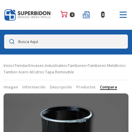
0
0
Busca Aquí
Inicio
Tienda
Envases Industriales
Tambores
Tambores Metálicos
Tambor Acero 60 Litros Tapa Removible
Imagen
Información
Descripción
Productos
Compara