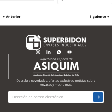
Anterior
Siguiente
Superbidón es parte de:
Descubre novedades, ofertas exclusivas, noticias sobre
envases y mucho más.