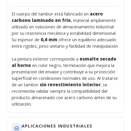
El cuerpo del tambor está fabricado en
acero
carbono laminado en frío
, material ampliamente
utilizado en soluciones de almacenamiento industrial
por su resistencia mecánica y estabilidad dimensional.
Su espesor de
0,6 mm
ofrece un equilibrio adecuado
entre rigidez, peso unitario y facilidad de manipulación.
La pintura exterior corresponde a
esmalte secado
al horno
en color negro, terminación que mejora la
presentación del envase y contribuye a su protección
superficial en condiciones normales de uso. Al tratarse
de un tambor
sin revestimiento interior
, se
recomienda validar siempre la compatibilidad del
producto almacenado con acero carbono antes de su
utilización.
APLICACIONES INDUSTRIALES