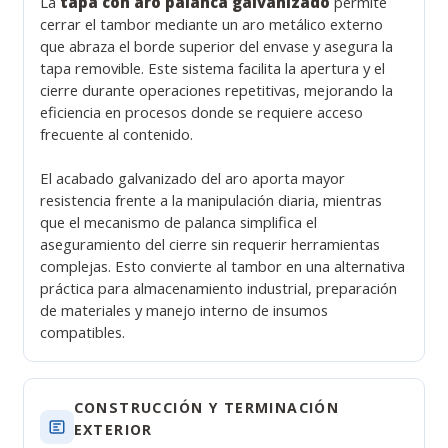
La
tapa con aro palanca galvanizado
permite
cerrar el tambor mediante un aro metálico externo
que abraza el borde superior del envase y asegura la
tapa removible. Este sistema facilita la apertura y el
cierre durante operaciones repetitivas, mejorando la
eficiencia en procesos donde se requiere acceso
frecuente al contenido.
El acabado galvanizado del aro aporta mayor
resistencia frente a la manipulación diaria, mientras
que el mecanismo de palanca simplifica el
aseguramiento del cierre sin requerir herramientas
complejas. Esto convierte al tambor en una alternativa
práctica para almacenamiento industrial, preparación
de materiales y manejo interno de insumos
compatibles.
CONSTRUCCIÓN Y TERMINACIÓN
EXTERIOR