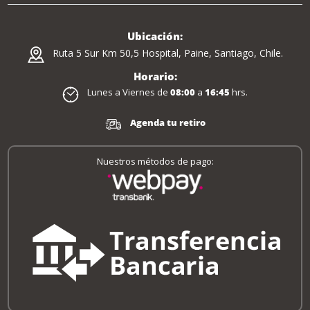
Ubicación:
Ruta 5 Sur Km 50,5 Hospital, Paine, Santiago, Chile.
Horario:
Lunes a Viernes de
08:00
a
16:45
hrs.
Agenda tu retiro
Nuestros métodos de pago: