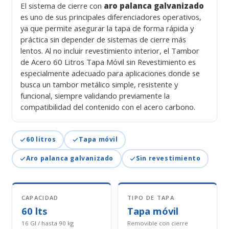
El sistema de cierre con
aro palanca galvanizado
es uno de sus principales diferenciadores operativos,
ya que permite asegurar la tapa de forma rápida y
práctica sin depender de sistemas de cierre más
lentos. Al no incluir revestimiento interior, el Tambor
de Acero 60 Litros Tapa Móvil sin Revestimiento es
especialmente adecuado para aplicaciones donde se
busca un tambor metálico simple, resistente y
funcional, siempre validando previamente la
compatibilidad del contenido con el acero carbono.
60 litros
Tapa móvil
Aro palanca galvanizado
Sin revestimiento
CAPACIDAD
TIPO DE TAPA
60 lts
Tapa móvil
16 GI / hasta 90 kg
Removible con cierre