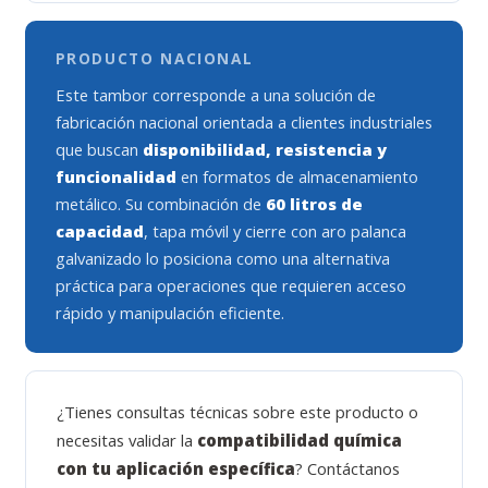
PRODUCTO NACIONAL
Este tambor corresponde a una solución de
fabricación nacional orientada a clientes industriales
que buscan
disponibilidad, resistencia y
funcionalidad
en formatos de almacenamiento
metálico. Su combinación de
60 litros de
capacidad
, tapa móvil y cierre con aro palanca
galvanizado lo posiciona como una alternativa
práctica para operaciones que requieren acceso
rápido y manipulación eficiente.
¿Tienes consultas técnicas sobre este producto o
necesitas validar la
compatibilidad química
con tu aplicación específica
? Contáctanos