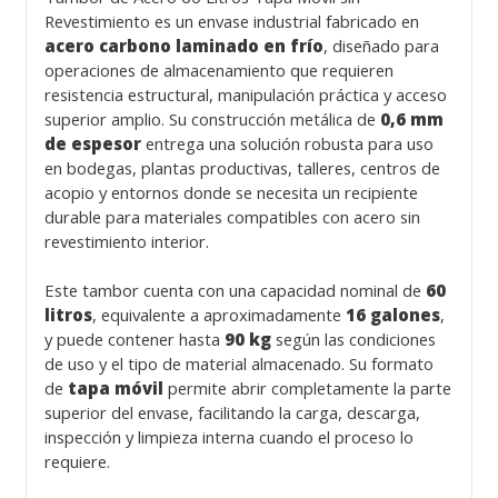
Revestimiento es un envase industrial fabricado en
acero carbono laminado en frío
, diseñado para
operaciones de almacenamiento que requieren
resistencia estructural, manipulación práctica y acceso
superior amplio. Su construcción metálica de
0,6 mm
de espesor
entrega una solución robusta para uso
en bodegas, plantas productivas, talleres, centros de
acopio y entornos donde se necesita un recipiente
durable para materiales compatibles con acero sin
revestimiento interior.
Este tambor cuenta con una capacidad nominal de
60
litros
, equivalente a aproximadamente
16 galones
,
y puede contener hasta
90 kg
según las condiciones
de uso y el tipo de material almacenado. Su formato
de
tapa móvil
permite abrir completamente la parte
superior del envase, facilitando la carga, descarga,
inspección y limpieza interna cuando el proceso lo
requiere.