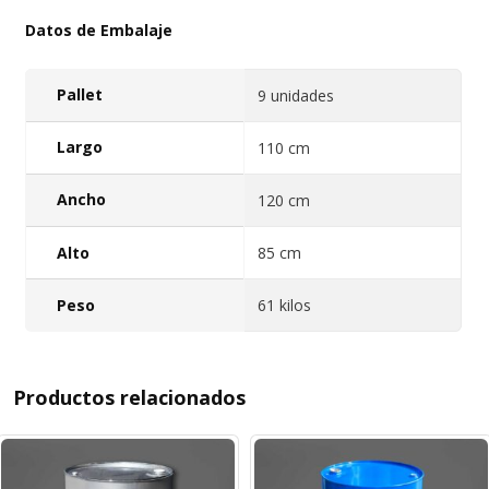
Datos de Embalaje
Pallet
9 unidades
Largo
110 cm
Ancho
120 cm
Alto
85 cm
Peso
61 kilos
Productos relacionados