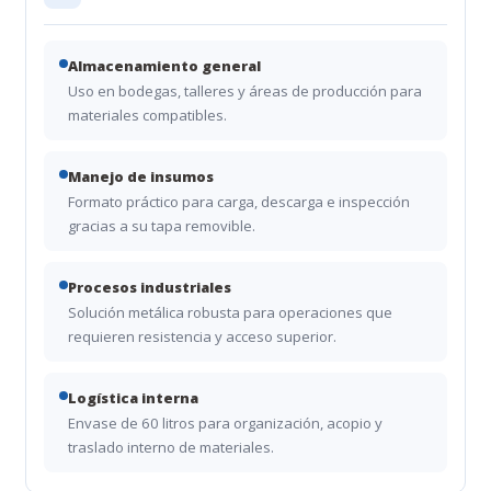
Almacenamiento general
Uso en bodegas, talleres y áreas de producción para
materiales compatibles.
Manejo de insumos
Formato práctico para carga, descarga e inspección
gracias a su tapa removible.
Procesos industriales
Solución metálica robusta para operaciones que
requieren resistencia y acceso superior.
Logística interna
Envase de 60 litros para organización, acopio y
traslado interno de materiales.