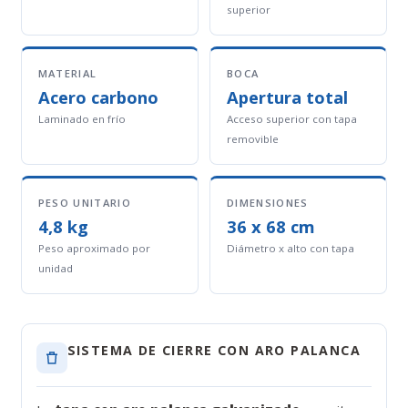
superior
MATERIAL
BOCA
Acero carbono
Apertura total
Laminado en frío
Acceso superior con tapa
removible
PESO UNITARIO
DIMENSIONES
4,8 kg
36 x 68 cm
Peso aproximado por
Diámetro x alto con tapa
unidad
SISTEMA DE CIERRE CON ARO PALANCA