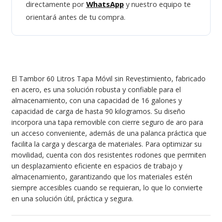
directamente por
WhatsApp
y nuestro equipo te
orientará antes de tu compra.
El Tambor 60 Litros Tapa Móvil sin Revestimiento, fabricado
en acero, es una solución robusta y confiable para el
almacenamiento, con una capacidad de 16 galones y
capacidad de carga de hasta 90 kilogramos. Su diseño
incorpora una tapa removible con cierre seguro de aro para
un acceso conveniente, además de una palanca práctica que
facilita la carga y descarga de materiales. Para optimizar su
movilidad, cuenta con dos resistentes rodones que permiten
un desplazamiento eficiente en espacios de trabajo y
almacenamiento, garantizando que los materiales estén
siempre accesibles cuando se requieran, lo que lo convierte
en una solución útil, práctica y segura.