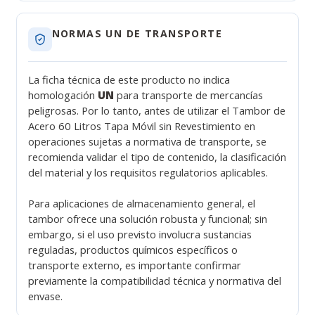
NORMAS UN DE TRANSPORTE
La ficha técnica de este producto no indica
homologación
UN
para transporte de mercancías
peligrosas. Por lo tanto, antes de utilizar el Tambor de
Acero 60 Litros Tapa Móvil sin Revestimiento en
operaciones sujetas a normativa de transporte, se
recomienda validar el tipo de contenido, la clasificación
del material y los requisitos regulatorios aplicables.
Para aplicaciones de almacenamiento general, el
tambor ofrece una solución robusta y funcional; sin
embargo, si el uso previsto involucra sustancias
reguladas, productos químicos específicos o
transporte externo, es importante confirmar
previamente la compatibilidad técnica y normativa del
envase.