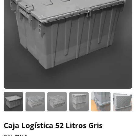
Caja Logística 52 Litros Gris