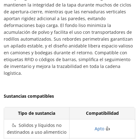
mantienen la integridad de la tapa durante muchos de ciclos
de apertura-cierre, mientras que las nervaduras verticales
aportan rigidez adicional a las paredes, evitando
deformaciones bajo carga. El fondo liso minimiza la
acumulación de polvo y facilita el uso con transportadores de
rodillos automatizados. Sus rebordes perimetrales garantizan
un apilado estable, y el diseño anidable libera espacio valioso
en camiones y bodegas durante el retorno. Compatible con
etiquetas RFID o códigos de barras, simplifica el seguimiento
de inventario y mejora la trazabilidad en toda la cadena
logística.
Sustancias compatibles
Tipo de sustancia
Compatibilidad
🍶 Solidos y líquidos no
Apto
👍
destinados a uso alimenticio