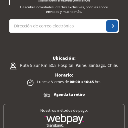
Descubre novedades, ofertas exclusivas, noticias sobre
envases y mucho más.
Ubicación:
Ruta 5 Sur Km 50,5 Hospital, Paine, Santiago, Chile.
Horario:
Lunes a Viernes de
08:00
a
16:45
hrs.
Agenda tu retiro
Nuestros métodos de pago: