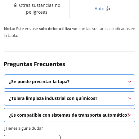
🧴 Otras sustancias no
Apto
👍
peligrosas
Nota:
Este envase
solo debe utilizarse
con las sustancias indicadas en
la tabla.
Preguntas Frecuentes
¿Se puede precintar la tapa?
¿Tolera limpieza industrial con químicos?
¿Es compatible con sistemas de transporte automático?
¿Tienes alguna duda?