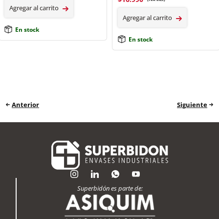
Agregar al carrito
Agregar al carrito
En stock
En stock
Anterior
Siguiente
Superbidón es parte de: