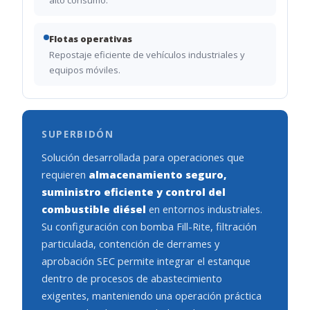
Flotas operativas
Repostaje eficiente de vehículos industriales y
equipos móviles.
SUPERBIDÓN
Solución desarrollada para operaciones que
requieren
almacenamiento seguro,
suministro eficiente y control del
combustible diésel
en entornos industriales.
Su configuración con bomba Fill-Rite, filtración
particulada, contención de derrames y
aprobación SEC permite integrar el estanque
dentro de procesos de abastecimiento
exigentes, manteniendo una operación práctica