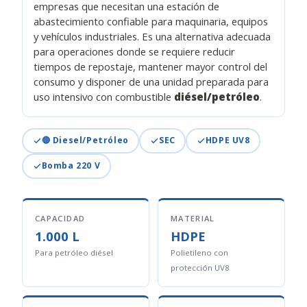
empresas que necesitan una estación de
abastecimiento confiable para maquinaria, equipos
y vehículos industriales. Es una alternativa adecuada
para operaciones donde se requiere reducir
tiempos de repostaje, mantener mayor control del
consumo y disponer de una unidad preparada para
uso intensivo con combustible
diésel/petróleo
.
🔴 Diesel/Petróleo
SEC
HDPE UV8
Bomba 220 V
CAPACIDAD
MATERIAL
1.000 L
HDPE
Para petróleo diésel
Polietileno con
protección UV8