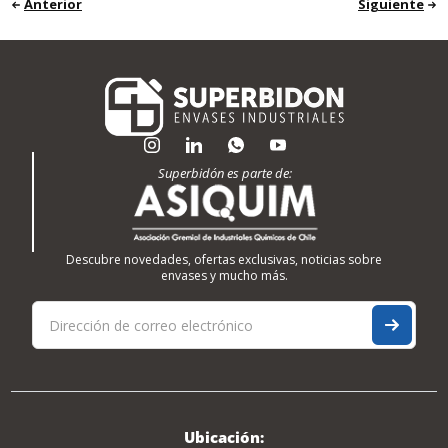
Anterior
Siguiente
Superbidón es parte de:
Descubre novedades, ofertas exclusivas, noticias sobre
envases y mucho más.
Ubicación: