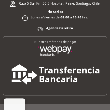
Ruta 5 Sur Km 50,5 Hospital, Paine, Santiago, Chile.
Horario:
Lunes a Viernes de
08:00
a
16:45
hrs.
Agenda tu retiro
Nuestros métodos de pago: