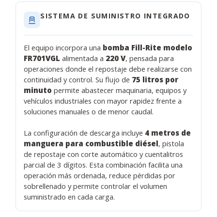
SISTEMA DE SUMINISTRO INTEGRADO
El equipo incorpora una
bomba Fill-Rite modelo
FR701VGL
alimentada a
220 V
, pensada para
operaciones donde el repostaje debe realizarse con
continuidad y control. Su flujo de
75 litros por
minuto
permite abastecer maquinaria, equipos y
vehículos industriales con mayor rapidez frente a
soluciones manuales o de menor caudal.
La configuración de descarga incluye
4 metros de
manguera para combustible diésel
, pistola
de repostaje con corte automático y cuentalitros
parcial de 3 dígitos. Esta combinación facilita una
operación más ordenada, reduce pérdidas por
sobrellenado y permite controlar el volumen
suministrado en cada carga.