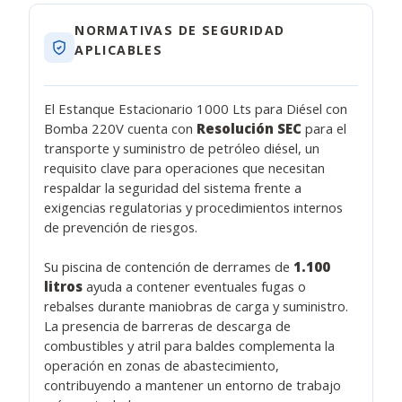
NORMATIVAS DE SEGURIDAD
APLICABLES
El Estanque Estacionario 1000 Lts para Diésel con
Bomba 220V cuenta con
Resolución SEC
para el
transporte y suministro de petróleo diésel, un
requisito clave para operaciones que necesitan
respaldar la seguridad del sistema frente a
exigencias regulatorias y procedimientos internos
de prevención de riesgos.
Su piscina de contención de derrames de
1.100
litros
ayuda a contener eventuales fugas o
rebalses durante maniobras de carga y suministro.
La presencia de barreras de descarga de
combustibles y atril para baldes complementa la
operación en zonas de abastecimiento,
contribuyendo a mantener un entorno de trabajo