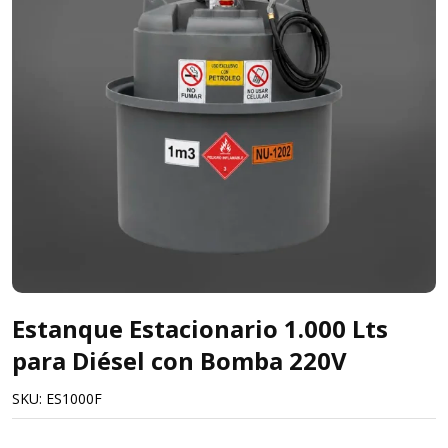
Estanque Estacionario 1.000 Lts
para Diésel con Bomba 220V
SKU:
ES1000F