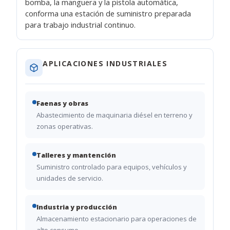
bomba, la manguera y la pistola automática,
conforma una estación de suministro preparada
para trabajo industrial continuo.
APLICACIONES INDUSTRIALES
Faenas y obras
Abastecimiento de maquinaria diésel en terreno y
zonas operativas.
Talleres y mantención
Suministro controlado para equipos, vehículos y
unidades de servicio.
Industria y producción
Almacenamiento estacionario para operaciones de
alto consumo.