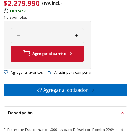
$
2.279.990
(IVA incl.)
En stock
1 disponibles
Agregar al carrito
Agregar a favoritos
Añadir para comparar
📋 Agregar al cotizador
Descripción
El Estanque Estacionario 1.000 Lts para Diésel con Bomba 220V está