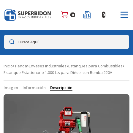
0
0
Busca Aquí
Inicio
Tienda
Envases Industriales
Estanques para Combustibles
Estanque Estacionario 1.000 Lts para Diésel con Bomba 220V
Imagen
Información
Descripción