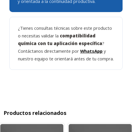
y orientada a la continuidad productiva.
¿Tienes consultas técnicas sobre este producto
o necesitas validar la
compatibilidad
química con tu aplicación específica
?
Contáctanos directamente por
WhatsApp
y
nuestro equipo te orientará antes de tu compra.
Productos relacionados