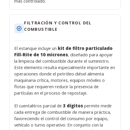
más controlado.
FILTRACIÓN Y CONTROL DEL
COMBUSTIBLE
El estanque incluye un
kit de filtro particulado
Fill-Rite de 10 micrones
, diseñado para apoyar
la limpieza del combustible durante el suministro.
Este elemento resulta especialmente importante en
operaciones donde el petróleo diésel alimenta
maquinaria crítica, motores, equipos móviles o
flotas que requieren reducir la presencia de
partículas en el proceso de repostaje.
El cuentalitros parcial de
3 dígitos
permite medir
cada entrega de combustible de manera práctica,
favoreciendo el control del consumo por equipo,
vehículo o turno operativo. En conjunto con la