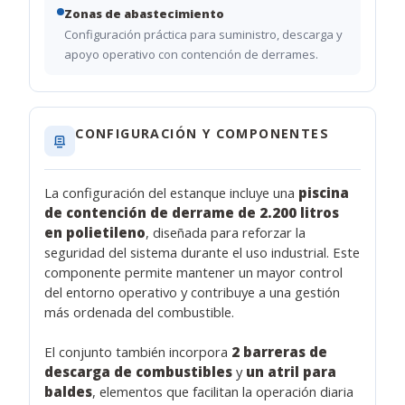
Zonas de abastecimiento
Configuración práctica para suministro, descarga y
apoyo operativo con contención de derrames.
CONFIGURACIÓN Y COMPONENTES
La configuración del estanque incluye una
piscina
de contención de derrame de 2.200 litros
en polietileno
, diseñada para reforzar la
seguridad del sistema durante el uso industrial. Este
componente permite mantener un mayor control
del entorno operativo y contribuye a una gestión
más ordenada del combustible.
El conjunto también incorpora
2 barreras de
descarga de combustibles
y
un atril para
baldes
, elementos que facilitan la operación diaria