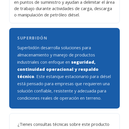
en puntos de suministro y ayudan a delimitar el área
de trabajo durante actividades de carga, descarga
o manipulación de petróleo diésel.
SUPERBIDÓN
Superbidón desarrolla soluciones para
almacenamiento y manejo de productos
industriales con enfoque en
seguridad,
continuidad operacional y respaldo
técnico
. Este estanque estacionario para diésel
está pensado para empresas que requieren una
solución confiable, resistente y adecuada para
condiciones reales de operación en terreno.
¿Tienes consultas técnicas sobre este producto