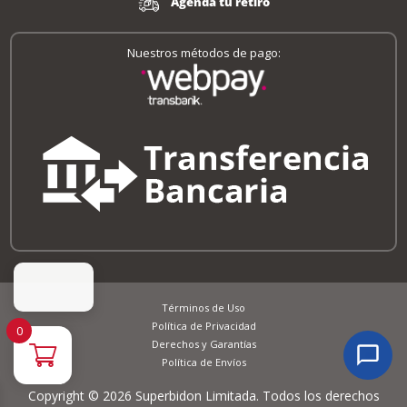
Agenda tu retiro
Nuestros métodos de pago:
Términos de Uso
Política de Privacidad
0
Derechos y Garantías
Política de Envíos
Copyright © 2026 Superbidon Limitada. Todos los derechos