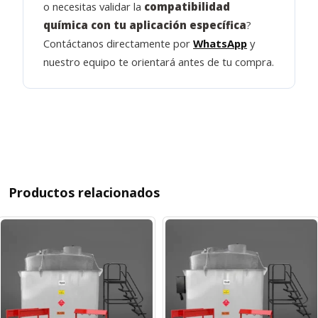
o necesitas validar la
compatibilidad
química con tu aplicación específica
?
Contáctanos directamente por
WhatsApp
y
nuestro equipo te orientará antes de tu compra.
Productos relacionados