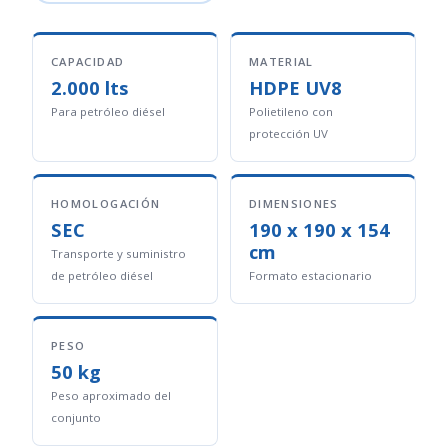
CAPACIDAD
MATERIAL
2.000 lts
HDPE UV8
Para petróleo diésel
Polietileno con
protección UV
HOMOLOGACIÓN
DIMENSIONES
SEC
190 x 190 x 154
cm
Transporte y suministro
de petróleo diésel
Formato estacionario
PESO
50 kg
Peso aproximado del
conjunto