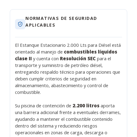
NORMATIVAS DE SEGURIDAD
APLICABLES
El Estanque Estacionario 2.000 Lts para Diésel está
orientado al manejo de
combustibles líquidos
clase II
y cuenta con
Resolución SEC
para el
transporte y suministro de petróleo diésel,
entregando respaldo técnico para operaciones que
deben cumplir criterios de seguridad en
almacenamiento, abastecimiento y control de
combustible.
Su piscina de contención de
2.200 litros
aporta
una barrera adicional frente a eventuales derrames,
ayudando a mantener el combustible contenido
dentro del sistema y reduciendo riesgos
operacionales en zonas de carga, descarga o