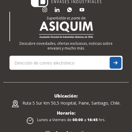
Superbidón es parte de:
Descubre novedades, ofertas exclusivas, noticias sobre
envases y mucho más.
Ubicación:
Ruta 5 Sur Km 50,5 Hospital, Paine, Santiago, Chile.
Horario:
Lunes a Viernes de
08:00
a
16:45
hrs.