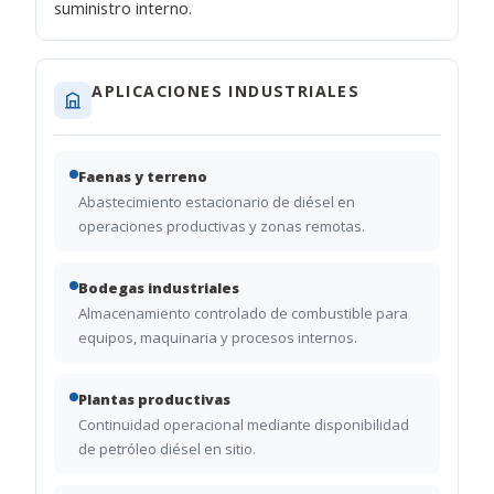
suministro interno.
APLICACIONES INDUSTRIALES
Faenas y terreno
Abastecimiento estacionario de diésel en
operaciones productivas y zonas remotas.
Bodegas industriales
Almacenamiento controlado de combustible para
equipos, maquinaria y procesos internos.
Plantas productivas
Continuidad operacional mediante disponibilidad
de petróleo diésel en sitio.