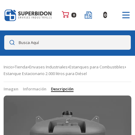
0
0
Busca Aquí
Inicio
Tienda
Envases Industriales
Estanques para Combustibles
Estanque Estacionario 2.000 litros para Diésel
Imagen
Información
Descripción