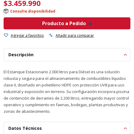
$
3.459.990
Consulte disponibilidad
Producto a Pedido
Agregar a favoritos
Añadir para comparar
Descripción
El Estanque Estacionario 2.000 litros para Diésel es una solución
robusta y segura para el almacenamiento de combustibles líquidos
clase II, diseñado en polietileno HDPE con protección UV8 para uso
industrial y exposición en terreno. Su configuración incorpora piscina
de contención de derrames de 2.200 litros, entregando mayor control
operativo y cumplimiento en faenas, bodegas, plantas productivas y
zonas de abastecimiento.
Datos Técnicos