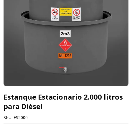
Estanque Estacionario 2.000 litros
para Diésel
SKU:
ES2000