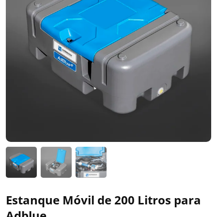
Estanque Móvil de 200 Litros para
Adblue