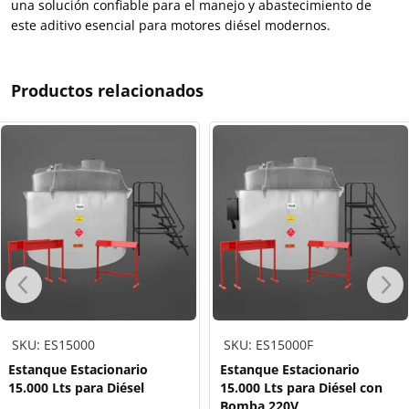
una solución confiable para el manejo y abastecimiento de
este aditivo esencial para motores diésel modernos.
Productos relacionados
SKU: ES15000
SKU: ES15000F
Estanque Estacionario
Estanque Estacionario
15.000 Lts para Diésel
15.000 Lts para Diésel con
Bomba 220V