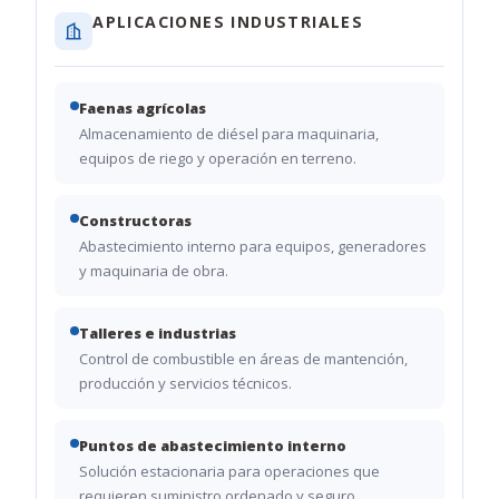
APLICACIONES INDUSTRIALES
Faenas agrícolas
Almacenamiento de diésel para maquinaria,
equipos de riego y operación en terreno.
Constructoras
Abastecimiento interno para equipos, generadores
y maquinaria de obra.
Talleres e industrias
Control de combustible en áreas de mantención,
producción y servicios técnicos.
Puntos de abastecimiento interno
Solución estacionaria para operaciones que
requieren suministro ordenado y seguro.