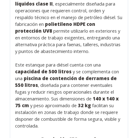
líquidos clase II
, especialmente diseñada para
operaciones que requieren control, orden y
respaldo técnico en el manejo de petróleo diésel. Su
fabricación en
polietileno HDPE con
protección UV8
permite utilizarlo en exteriores y
en entornos de trabajo exigentes, entregando una
alternativa práctica para faenas, talleres, industrias
y puntos de abastecimiento interno.
Este estanque para diésel cuenta con una
capacidad de 500 litros
y se complementa con
una
piscina de contención de derrames de
550 litros
, diseñada para contener eventuales
fugas y reducir riesgos operacionales durante el
almacenamiento. Sus dimensiones de
140 x 140 x
75 cm
y peso aproximado de
32 kg
facilitan su
instalación en zonas de trabajo donde se requiere
disponer de combustible de forma segura, visible y
controlada.