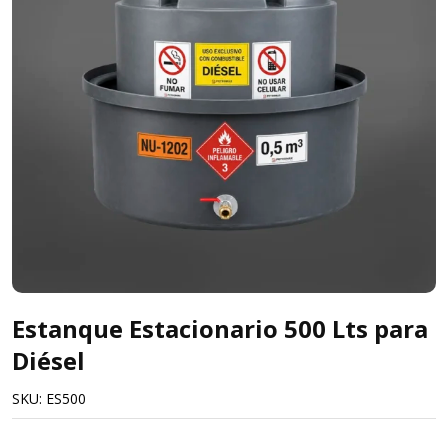
Estanque Estacionario 500 Lts para
Diésel
SKU:
ES500