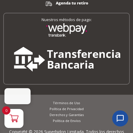
Agenda tu retiro
Nuestros métodos de pago:
Términos de Uso
Política de Privacidad
0
Derechos y Garantías
Política de Envíos
Copyright © 2026 Superbidon Limitada. Todos los derechos