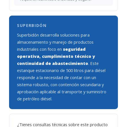
SUPERBIDÓN
Superbidón desarrolla soluciones para
almacenamiento y manejo de productos
industriales con foco en
seguridad
operativa, cumplimiento técnico y
continuidad de abastecimiento
. Este
estanque estacionario de 500 litros para diésel
responde a la necesidad de contar con un
sistema robusto, con contención secundaria y
aprobación aplicable al transporte y suministro
de petróleo diésel.
¿Tienes consultas técnicas sobre este producto