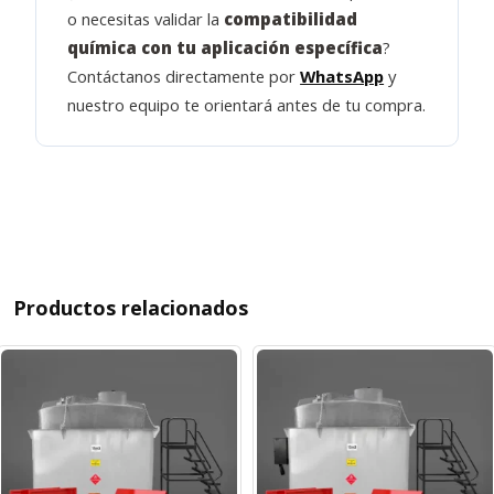
o necesitas validar la
compatibilidad
química con tu aplicación específica
?
Contáctanos directamente por
WhatsApp
y
nuestro equipo te orientará antes de tu compra.
Productos relacionados