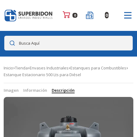
0
0
Busca Aquí
Inicio
Tienda
Envases Industriales
Estanques para Combustibles
Estanque Estacionario 500 Lts para Diésel
Imagen
Información
Descripción