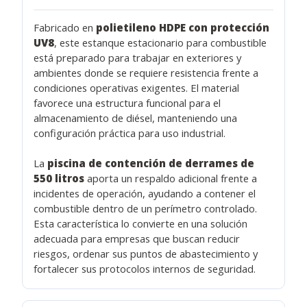
Fabricado en
polietileno HDPE con protección
UV8
, este estanque estacionario para combustible
está preparado para trabajar en exteriores y
ambientes donde se requiere resistencia frente a
condiciones operativas exigentes. El material
favorece una estructura funcional para el
almacenamiento de diésel, manteniendo una
configuración práctica para uso industrial.
La
piscina de contención de derrames de
550 litros
aporta un respaldo adicional frente a
incidentes de operación, ayudando a contener el
combustible dentro de un perímetro controlado.
Esta característica lo convierte en una solución
adecuada para empresas que buscan reducir
riesgos, ordenar sus puntos de abastecimiento y
fortalecer sus protocolos internos de seguridad.