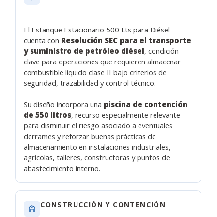
El Estanque Estacionario 500 Lts para Diésel
cuenta con
Resolución SEC para el transporte
y suministro de petróleo diésel
, condición
clave para operaciones que requieren almacenar
combustible líquido clase II bajo criterios de
seguridad, trazabilidad y control técnico.
Su diseño incorpora una
piscina de contención
de 550 litros
, recurso especialmente relevante
para disminuir el riesgo asociado a eventuales
derrames y reforzar buenas prácticas de
almacenamiento en instalaciones industriales,
agrícolas, talleres, constructoras y puntos de
abastecimiento interno.
CONSTRUCCIÓN Y CONTENCIÓN