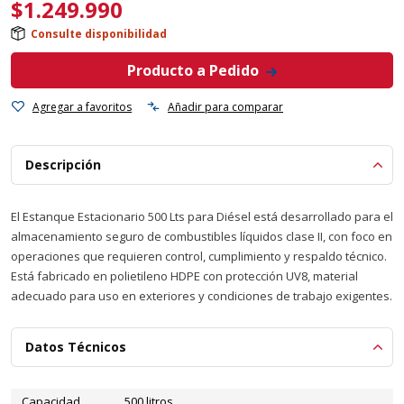
$
1.249.990
Consulte disponibilidad
Producto a Pedido
Agregar a favoritos
Añadir para comparar
Descripción
El Estanque Estacionario 500 Lts para Diésel está desarrollado para el
almacenamiento seguro de combustibles líquidos clase II, con foco en
operaciones que requieren control, cumplimiento y respaldo técnico.
Está fabricado en polietileno HDPE con protección UV8, material
adecuado para uso en exteriores y condiciones de trabajo exigentes.
Datos Técnicos
Capacidad
500 litros