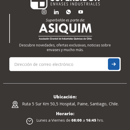
Superbidón es parte de:
Descubre novedades, ofertas exclusivas, noticias sobre
envases y mucho más.
Ubicación:
Ruta 5 Sur Km 50,5 Hospital, Paine, Santiago, Chile.
Horario:
Lunes a Viernes de
08:00
a
16:45
hrs.