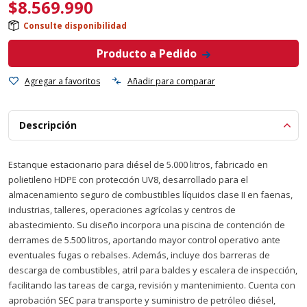
$
8.569.990
Consulte disponibilidad
Producto a Pedido
Agregar a favoritos
Añadir para comparar
Descripción
Estanque estacionario para diésel de 5.000 litros, fabricado en
polietileno HDPE con protección UV8, desarrollado para el
almacenamiento seguro de combustibles líquidos clase II en faenas,
industrias, talleres, operaciones agrícolas y centros de
abastecimiento. Su diseño incorpora una piscina de contención de
derrames de 5.500 litros, aportando mayor control operativo ante
eventuales fugas o rebalses. Además, incluye dos barreras de
descarga de combustibles, atril para baldes y escalera de inspección,
facilitando las tareas de carga, revisión y mantenimiento. Cuenta con
aprobación SEC para transporte y suministro de petróleo diésel,