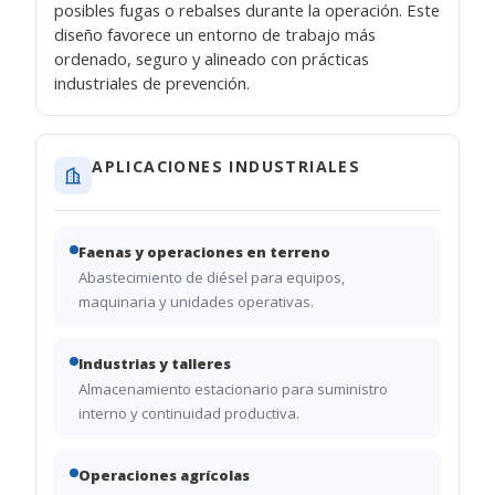
posibles fugas o rebalses durante la operación. Este
diseño favorece un entorno de trabajo más
ordenado, seguro y alineado con prácticas
industriales de prevención.
APLICACIONES INDUSTRIALES
Faenas y operaciones en terreno
Abastecimiento de diésel para equipos,
maquinaria y unidades operativas.
Industrias y talleres
Almacenamiento estacionario para suministro
interno y continuidad productiva.
Operaciones agrícolas