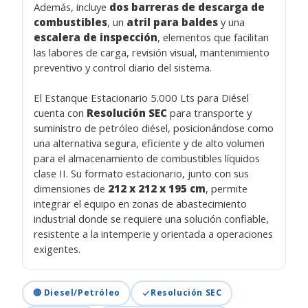
Además, incluye
dos barreras de descarga de
combustibles
, un
atril para baldes
y una
escalera de inspección
, elementos que facilitan
las labores de carga, revisión visual, mantenimiento
preventivo y control diario del sistema.
El Estanque Estacionario 5.000 Lts para Diésel
cuenta con
Resolución SEC
para transporte y
suministro de petróleo diésel, posicionándose como
una alternativa segura, eficiente y de alto volumen
para el almacenamiento de combustibles líquidos
clase II. Su formato estacionario, junto con sus
dimensiones de
212 x 212 x 195 cm
, permite
integrar el equipo en zonas de abastecimiento
industrial donde se requiere una solución confiable,
resistente a la intemperie y orientada a operaciones
exigentes.
🔴 Diesel/Petróleo
Resolución SEC