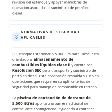
revisión del estanque y apoyar maniobras de
operación asociadas al suministro de petróleo
diésel.
NORMATIVAS DE SEGURIDAD
APLICABLES
El Estanque Estacionario 5.000 Lts para Diésel está
orientado al
almacenamiento de
combustibles líquidos clase II
y cuenta con
Resolución SEC
para transporte y suministro de
petróleo diésel. Esta aprobación respalda su uso en
operaciones que requieren cumplir criterios de
seguridad para manejo de combustible en terreno.
La
piscina de contención de derrame de
5.500 litros
aporta una barrera adicional de
control ante contingencias, ayudando a contener