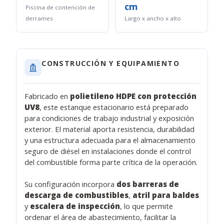
cm
Piscina de contención de
derrames
Largo x ancho x alto
CONSTRUCCIÓN Y EQUIPAMIENTO
Fabricado en
polietileno HDPE con protección
UV8
, este estanque estacionario está preparado
para condiciones de trabajo industrial y exposición
exterior. El material aporta resistencia, durabilidad
y una estructura adecuada para el almacenamiento
seguro de diésel en instalaciones donde el control
del combustible forma parte crítica de la operación.
Su configuración incorpora
dos barreras de
descarga de combustibles
,
atril para baldes
y
escalera de inspección
, lo que permite
ordenar el área de abastecimiento, facilitar la