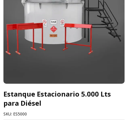
Estanque Estacionario 5.000 Lts
para Diésel
SKU:
ES5000