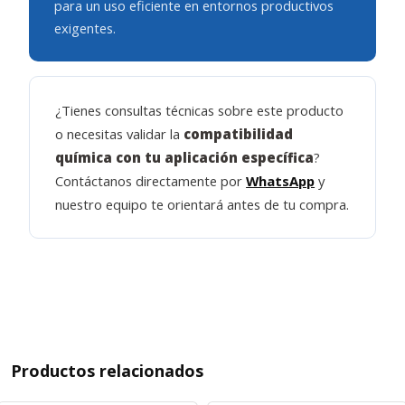
para un uso eficiente en entornos productivos
exigentes.
¿Tienes consultas técnicas sobre este producto
o necesitas validar la
compatibilidad
química con tu aplicación específica
?
Contáctanos directamente por
WhatsApp
y
nuestro equipo te orientará antes de tu compra.
Productos relacionados