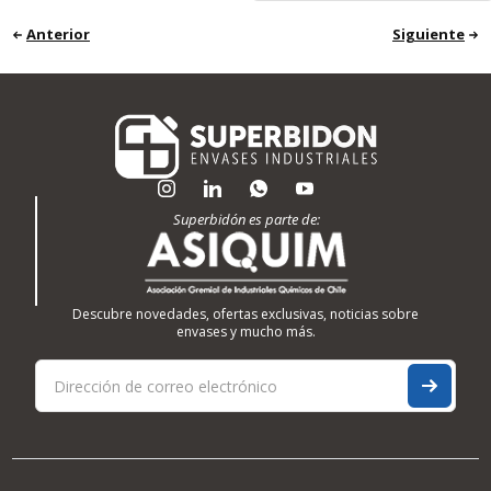
Anterior
Siguiente
Superbidón es parte de:
Descubre novedades, ofertas exclusivas, noticias sobre
envases y mucho más.