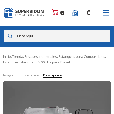
0
0
Busca Aquí
Inicio
Tienda
Envases Industriales
Estanques para Combustibles
Estanque Estacionario 5.000 Lts para Diésel
Imagen
Información
Descripción