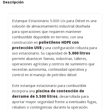
Descripción
Estanque Estacionario 5.000 Lts para Diésel es una
solución de almacenamiento industrial diseñada
para operaciones que requieren mantener
combustible disponible en terreno, con una
construcción en
polietileno HDPE con
protección UV8
y una configuración robusta para
uso estacionario. Su capacidad de
5.000 litros
permite abastecer faenas, industrias, talleres,
operaciones agrícolas y centros de suministro que
necesitan autonomía, continuidad operativa y
control en el manejo de petróleo diésel.
Este estanque estacionario para combustible
incorpora una
piscina de contención de
derrame de 5.500 litros
, desarrollada para
aportar mayor seguridad frente a eventuales fugas,
rebalses o contingencias durante la operación.