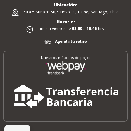
Ubicación:
Ruta 5 Sur Km 50,5 Hospital, Paine, Santiago, Chile.
Horario:
Lunes a Viernes de
08:00
a
16:45
hrs.
Agenda tu retiro
Nuestros métodos de pago: