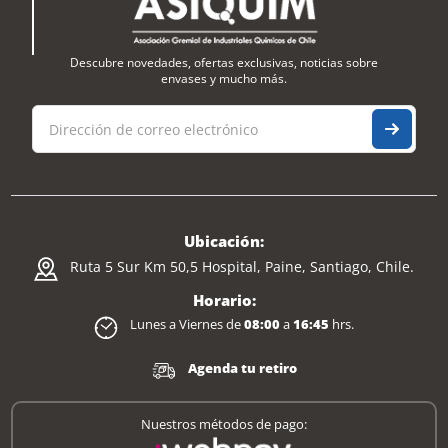
Descubre novedades, ofertas exclusivas, noticias sobre
envases y mucho más.
Ubicación:
Ruta 5 Sur Km 50,5 Hospital, Paine, Santiago, Chile.
Horario:
Lunes a Viernes de
08:00
a
16:45
hrs.
Agenda tu retiro
Nuestros métodos de pago: