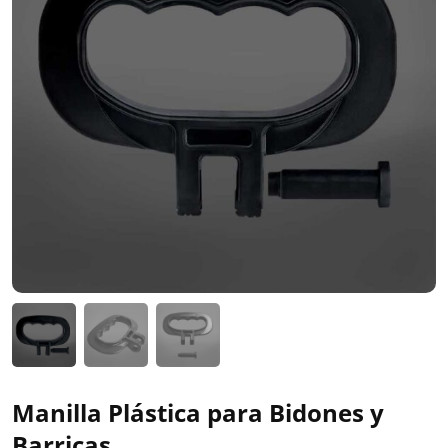
Manilla Plástica para Bidones y
Barricas