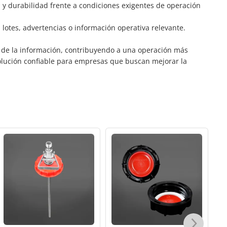
a y durabilidad frente a condiciones exigentes de operación
 lotes, advertencias o información operativa relevante.
a de la información, contribuyendo a una operación más
 solución confiable para empresas que buscan mejorar la