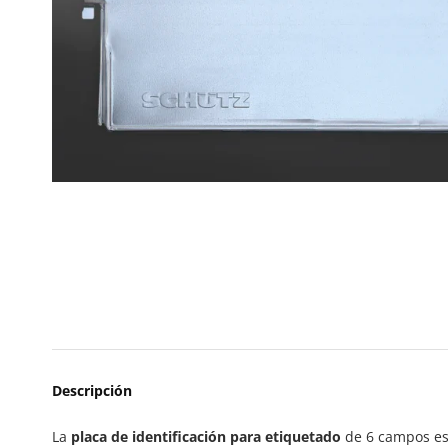
Descripción
La
placa de identificación para etiquetado
de 6 campos es 