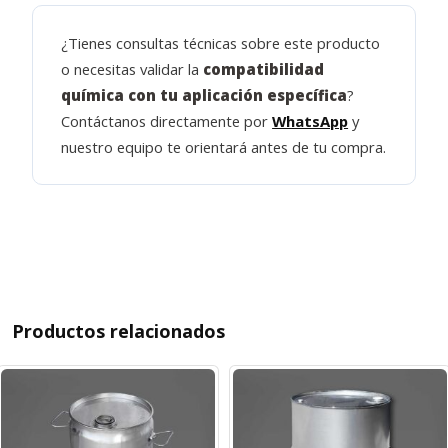
¿Tienes consultas técnicas sobre este producto
o necesitas validar la
compatibilidad
química con tu aplicación específica
?
Contáctanos directamente por
WhatsApp
y
nuestro equipo te orientará antes de tu compra.
Productos relacionados