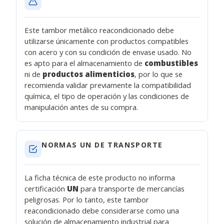
Este tambor metálico reacondicionado debe
utilizarse únicamente con productos compatibles
con acero y con su condición de envase usado. No
es apto para el almacenamiento de
combustibles
ni de
productos alimenticios
, por lo que se
recomienda validar previamente la compatibilidad
química, el tipo de operación y las condiciones de
manipulación antes de su compra.
NORMAS UN DE TRANSPORTE
La ficha técnica de este producto no informa
certificación
UN
para transporte de mercancías
peligrosas. Por lo tanto, este tambor
reacondicionado debe considerarse como una
solución de almacenamiento industrial para