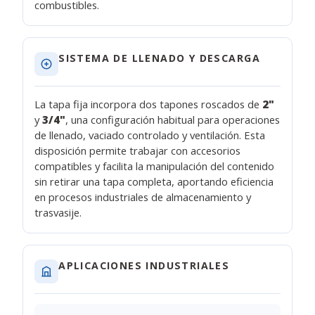
combustibles.
SISTEMA DE LLENADO Y DESCARGA
La tapa fija incorpora dos tapones roscados de
2"
y
3/4"
, una configuración habitual para operaciones
de llenado, vaciado controlado y ventilación. Esta
disposición permite trabajar con accesorios
compatibles y facilita la manipulación del contenido
sin retirar una tapa completa, aportando eficiencia
en procesos industriales de almacenamiento y
trasvasije.
APLICACIONES INDUSTRIALES