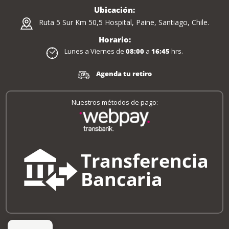
Ubicación:
Ruta 5 Sur Km 50,5 Hospital, Paine, Santiago, Chile.
Horario:
Lunes a Viernes de
08:00
a
16:45
hrs.
Agenda tu retiro
Nuestros métodos de pago: