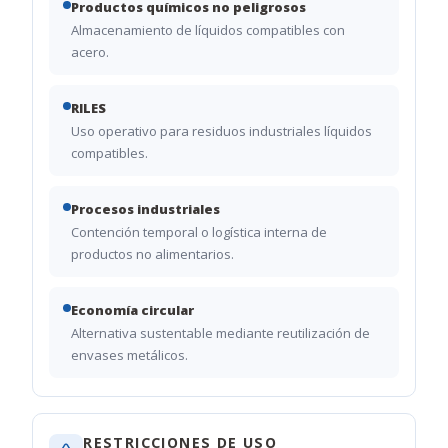
Productos químicos no peligrosos
Almacenamiento de líquidos compatibles con
acero.
RILES
Uso operativo para residuos industriales líquidos
compatibles.
Procesos industriales
Contención temporal o logística interna de
productos no alimentarios.
Economía circular
Alternativa sustentable mediante reutilización de
envases metálicos.
RESTRICCIONES DE USO