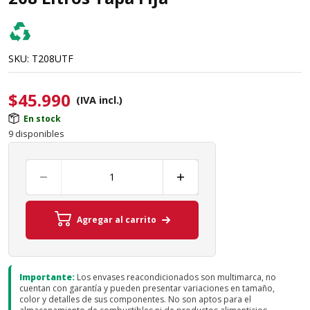
SKU:
T208UTF
$
45.990
(IVA incl.)
En stock
9 disponibles
Agregar al carrito
Importante:
Los envases reacondicionados son multimarca, no
cuentan con garantía y pueden presentar variaciones en tamaño,
color y detalles de sus componentes. No son aptos para el