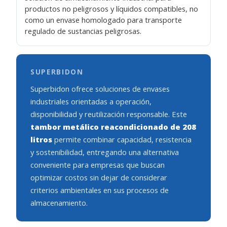
productos no peligrosos y líquidos compatibles, no
como un envase homologado para transporte
regulado de sustancias peligrosas.
SUPERBIDON
Superbidon ofrece soluciones de envases
industriales orientadas a operación,
disponibilidad y reutilización responsable. Este
tambor metálico reacondicionado de 208
litros
permite combinar capacidad, resistencia
y sostenibilidad, entregando una alternativa
conveniente para empresas que buscan
optimizar costos sin dejar de considerar
criterios ambientales en sus procesos de
almacenamiento.