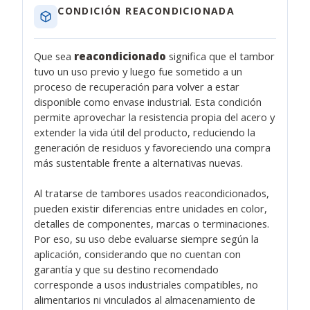
CONDICIÓN REACONDICIONADA
Que sea
reacondicionado
significa que el tambor
tuvo un uso previo y luego fue sometido a un
proceso de recuperación para volver a estar
disponible como envase industrial. Esta condición
permite aprovechar la resistencia propia del acero y
extender la vida útil del producto, reduciendo la
generación de residuos y favoreciendo una compra
más sustentable frente a alternativas nuevas.
Al tratarse de tambores usados reacondicionados,
pueden existir diferencias entre unidades en color,
detalles de componentes, marcas o terminaciones.
Por eso, su uso debe evaluarse siempre según la
aplicación, considerando que no cuentan con
garantía y que su destino recomendado
corresponde a usos industriales compatibles, no
alimentarios ni vinculados al almacenamiento de