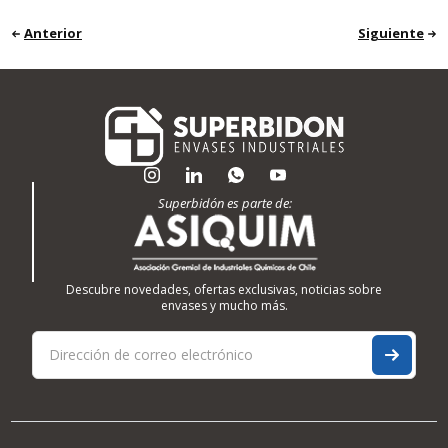
Anterior
Siguiente
Superbidón es parte de:
Descubre novedades, ofertas exclusivas, noticias sobre
envases y mucho más.