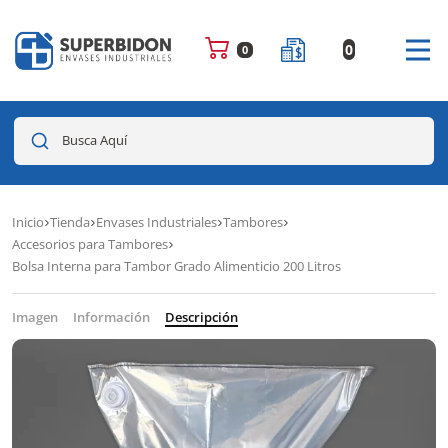
0
0
Busca Aquí
Inicio
Tienda
Envases Industriales
Tambores
Accesorios para Tambores
Bolsa Interna para Tambor Grado Alimenticio 200 Litros
Imagen
Información
Descripción