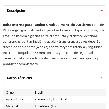
Descripción
Bolsa Interna para Tambor Grado Alimenticio 200 Litros.
Liner de
PEBD virgen grado alimenticio para tambores con tapa removible, que
crea una barrera higiénica entre el producto y el envase, evitando
adherencias, contaminación cruzada y transferencia de residuos. Su
diseño de doble pared (4 hojas) aporta mayor resistencia y seguridad.
Incorpora boquilla de 55 mm con tapa y precinto de seguridad para
cierre hermético y evidencia de manipulación. Ideal para líquidos y
productos semiviscosos.
Datos Técnicos
Origen
Brasil
Aplicaciones
Alimentaria, Industrial
Material
Polietileno (LDPE)