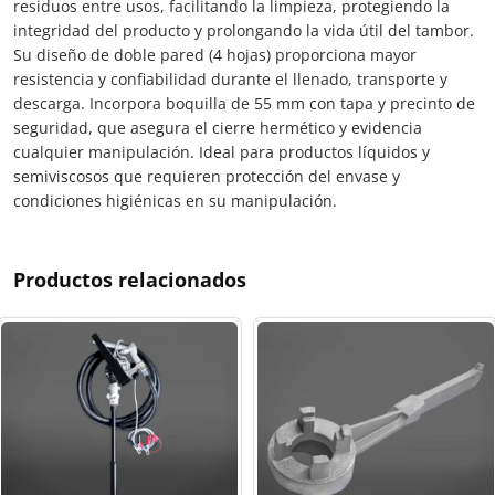
residuos entre usos, facilitando la limpieza, protegiendo la
integridad del producto y prolongando la vida útil del tambor.
Su diseño de doble pared (4 hojas) proporciona mayor
resistencia y confiabilidad durante el llenado, transporte y
descarga. Incorpora boquilla de 55 mm con tapa y precinto de
seguridad, que asegura el cierre hermético y evidencia
cualquier manipulación. Ideal para productos líquidos y
semiviscosos que requieren protección del envase y
condiciones higiénicas en su manipulación.
Productos relacionados