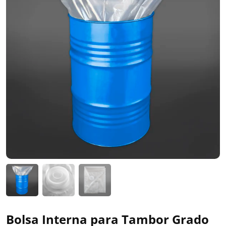
Bolsa Interna para Tambor Grado