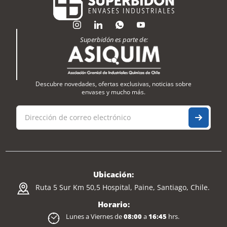
Superbidón es parte de:
Descubre novedades, ofertas exclusivas, noticias sobre
envases y mucho más.
Ubicación:
Ruta 5 Sur Km 50,5 Hospital, Paine, Santiago, Chile.
Horario:
Lunes a Viernes de
08:00
a
16:45
hrs.