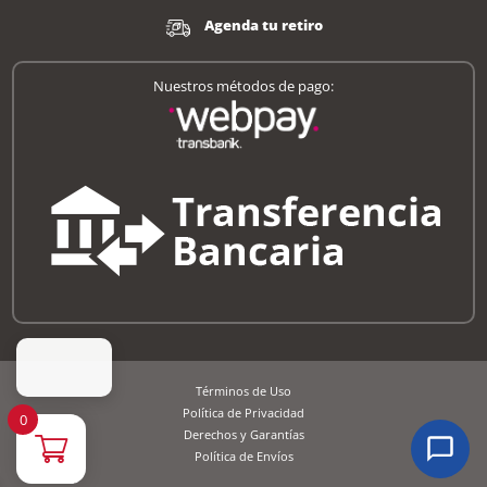
Agenda tu retiro
Nuestros métodos de pago:
Términos de Uso
Política de Privacidad
0
Derechos y Garantías
Política de Envíos