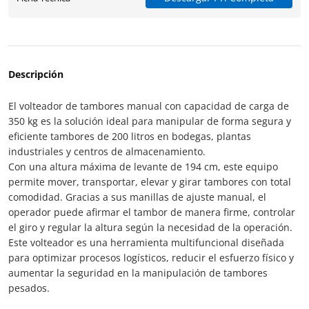
Descripción
El volteador de tambores manual con capacidad de carga de
350 kg es la solución ideal para manipular de forma segura y
eficiente tambores de 200 litros en bodegas, plantas
industriales y centros de almacenamiento.
Con una altura máxima de levante de 194 cm, este equipo
permite mover, transportar, elevar y girar tambores con total
comodidad. Gracias a sus manillas de ajuste manual, el
operador puede afirmar el tambor de manera firme, controlar
el giro y regular la altura según la necesidad de la operación.
Este volteador es una herramienta multifuncional diseñada
para optimizar procesos logísticos, reducir el esfuerzo físico y
aumentar la seguridad en la manipulación de tambores
pesados.