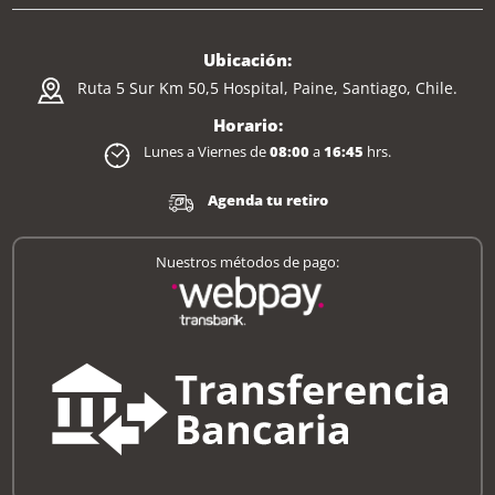
Ubicación:
Ruta 5 Sur Km 50,5 Hospital, Paine, Santiago, Chile.
Horario:
Lunes a Viernes de
08:00
a
16:45
hrs.
Agenda tu retiro
Nuestros métodos de pago: