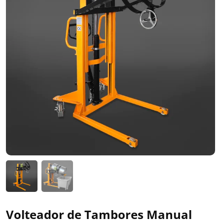
Volteador de Tambores Manual