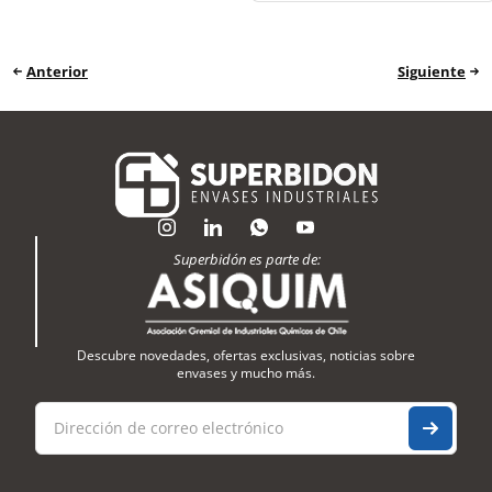
Anterior
Siguiente
Superbidón es parte de:
Descubre novedades, ofertas exclusivas, noticias sobre
envases y mucho más.