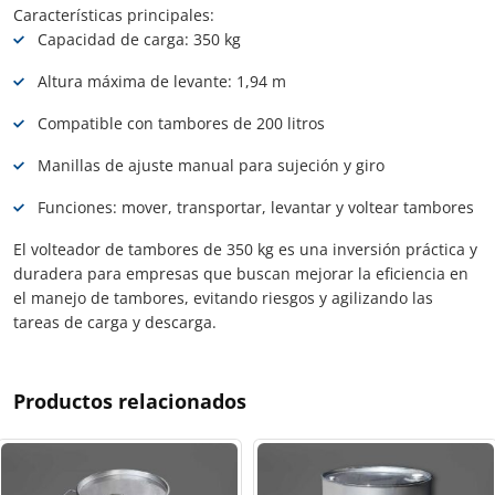
Características principales:
Capacidad de carga: 350 kg
Altura máxima de levante: 1,94 m
Compatible con tambores de 200 litros
Manillas de ajuste manual para sujeción y giro
Funciones: mover, transportar, levantar y voltear tambores
El volteador de tambores de 350 kg es una inversión práctica y
duradera para empresas que buscan mejorar la eficiencia en
el manejo de tambores, evitando riesgos y agilizando las
tareas de carga y descarga.
Productos relacionados