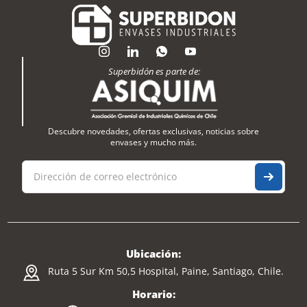
Superbidón es parte de:
Descubre novedades, ofertas exclusivas, noticias sobre
envases y mucho más.
Ubicación:
Ruta 5 Sur Km 50,5 Hospital, Paine, Santiago, Chile.
Horario: