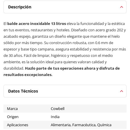
Descripción
El
balde acero inoxidable 13 litros
eleva la funcionalidad y la estética
en tus eventos, restaurantes y hoteles. Diseñado con acero grado 202 y
acabado espejo, garantiza un diseño elegante que mantiene el hielo
sólido por más tiempo. Su construcción robusta, con 0.6 mm de
espesor y base tipo campana, asegura estabilidad y resistencia por más
de 30 años. Fácil de limpiar, higiénico y respetuoso con el medio
ambiente, es la solución ideal para quienes valoran calidad y
durabilidad.
Hazlo parte de tus operaciones ahora y disfruta de
resultados excepcionales.
Datos Técnicos
Marca
Cowbell
Origen
India
Aplicaciones
Alimentaria, Farmacéutica, Química