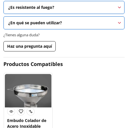
¿Es resistente al fuego?
¿En qué se pueden utilizar?
¿Tienes alguna duda?
Haz una pregunta aquí
Productos Compatibles
Embudo Colador de
Acero Inoxidable