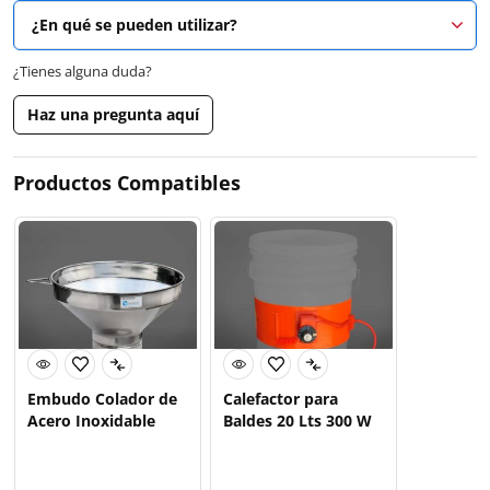
¿En qué se pueden utilizar?
¿Tienes alguna duda?
Haz una pregunta aquí
Productos Compatibles
Embudo Colador de
Calefactor para
Acero Inoxidable
Baldes 20 Lts 300 W