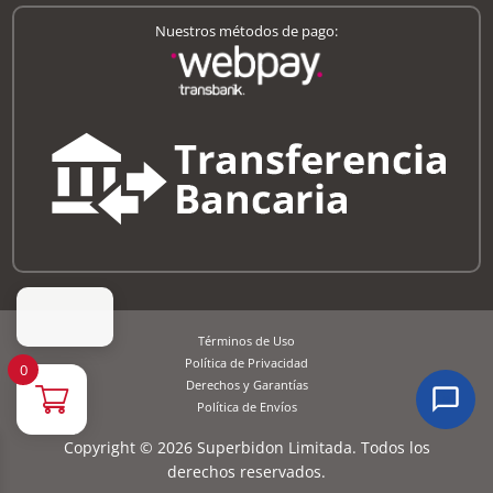
Nuestros métodos de pago:
Términos de Uso
Política de Privacidad
0
Derechos y Garantías
Política de Envíos
Copyright © 2026 Superbidon Limitada. Todos los
derechos reservados.