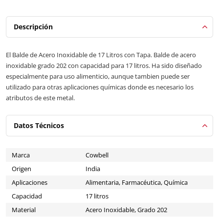
Descripción
El Balde de Acero Inoxidable de 17 Litros con Tapa. Balde de acero
inoxidable grado 202 con capacidad para 17 litros. Ha sido diseñado
especialmente para uso alimenticio, aunque tambien puede ser
utilizado para otras aplicaciones químicas donde es necesario los
atributos de este metal.
Datos Técnicos
Marca
Cowbell
Origen
India
Aplicaciones
Alimentaria, Farmacéutica, Química
Capacidad
17 litros
Material
Acero Inoxidable, Grado 202