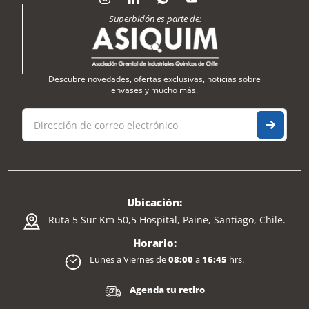
Superbidón es parte de:
Descubre novedades, ofertas exclusivas, noticias sobre
envases y mucho más.
Ubicación:
Ruta 5 Sur Km 50,5 Hospital, Paine, Santiago, Chile.
Horario:
Lunes a Viernes de
08:00
a
16:45
hrs.
Agenda tu retiro