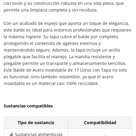
corrosión y su construcción robusta en una sola pieza, que
permite una limpieza completa y sin residuos.
Con un acabado de espejo que aporta un toque de elegancia,
este balde es ideal para entornos profesionales que requieren
la máxima higiene. Su tapa cubre el balde por completo,
protegiendo el contenido de agentes externos y
manteniéndolo seguro. Además, la tapa incluye un anillo
plegable que facilita el manejo. La manilla resistente y
plegable permite un transporte y almacenamiento sencillos.
Este Balde de Acero Inoxidable de 17 Litros con Tapa no solo
es funcional, sino también sostenible, ya que el acero
inoxidable es un material casi 100% reciclable.
Sustancias compatibles
Tipo de sustancia
Compatibilidad
🍎 Sustancias alimenticias