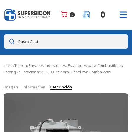
0
0
Busca Aquí
Inicio
Tienda
Envases Industriales
Estanques para Combustibles
Estanque Estacionario 3.000 Lts para Diésel con Bomba 220V
Imagen
Información
Descripción