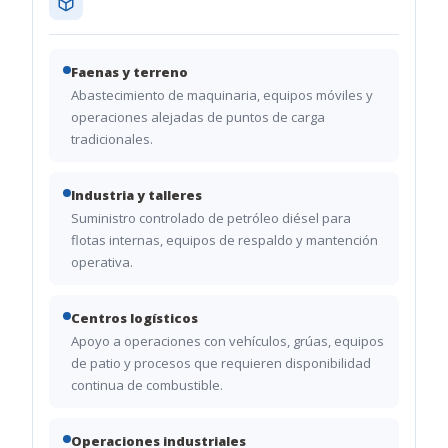
Faenas y terreno
Abastecimiento de maquinaria, equipos móviles y
operaciones alejadas de puntos de carga
tradicionales.
Industria y talleres
Suministro controlado de petróleo diésel para
flotas internas, equipos de respaldo y mantención
operativa.
Centros logísticos
Apoyo a operaciones con vehículos, grúas, equipos
de patio y procesos que requieren disponibilidad
continua de combustible.
Operaciones industriales