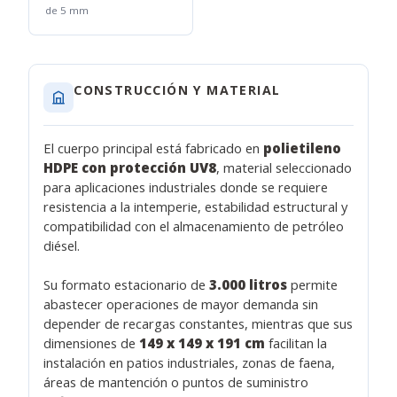
de 5 mm
CONSTRUCCIÓN Y MATERIAL
El cuerpo principal está fabricado en
polietileno
HDPE con protección UV8
, material seleccionado
para aplicaciones industriales donde se requiere
resistencia a la intemperie, estabilidad estructural y
compatibilidad con el almacenamiento de petróleo
diésel.
Su formato estacionario de
3.000 litros
permite
abastecer operaciones de mayor demanda sin
depender de recargas constantes, mientras que sus
dimensiones de
149 x 149 x 191 cm
facilitan la
instalación en patios industriales, zonas de faena,
áreas de mantención o puntos de suministro