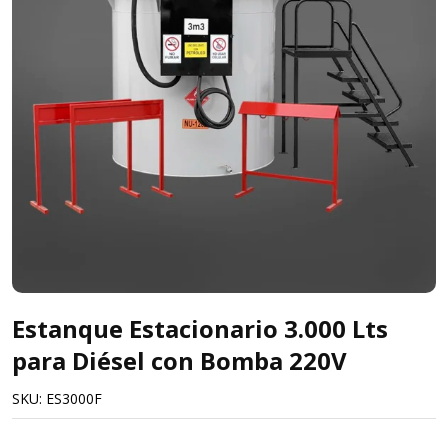
Estanque Estacionario 3.000 Lts
para Diésel con Bomba 220V
SKU:
ES3000F