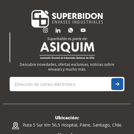
Superbidón es parte de:
Descubre novedades, ofertas exclusivas, noticias sobre
envases y mucho más.
Ubicación:
Ruta 5 Sur Km 50,5 Hospital, Paine, Santiago, Chile.