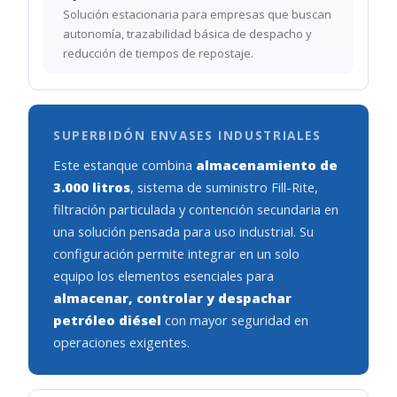
Solución estacionaria para empresas que buscan
autonomía, trazabilidad básica de despacho y
reducción de tiempos de repostaje.
SUPERBIDÓN ENVASES INDUSTRIALES
Este estanque combina
almacenamiento de
3.000 litros
, sistema de suministro Fill-Rite,
filtración particulada y contención secundaria en
una solución pensada para uso industrial. Su
configuración permite integrar en un solo
equipo los elementos esenciales para
almacenar, controlar y despachar
petróleo diésel
con mayor seguridad en
operaciones exigentes.