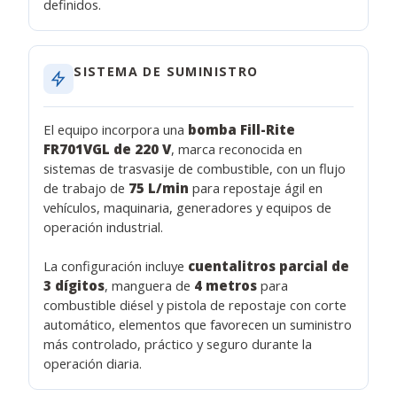
definidos.
SISTEMA DE SUMINISTRO
El equipo incorpora una
bomba Fill-Rite
FR701VGL de 220 V
, marca reconocida en
sistemas de trasvasije de combustible, con un flujo
de trabajo de
75 L/min
para repostaje ágil en
vehículos, maquinaria, generadores y equipos de
operación industrial.
La configuración incluye
cuentalitros parcial de
3 dígitos
, manguera de
4 metros
para
combustible diésel y pistola de repostaje con corte
automático, elementos que favorecen un suministro
más controlado, práctico y seguro durante la
operación diaria.