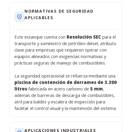
NORMATIVAS DE SEGURIDAD
APLICABLES
Este estanque cuenta con
Resolución SEC
para el
transporte y suministro de petróleo diésel, atributo
clave para empresas que requieren operar con
equipos alineados con exigencias normativas y
prácticas seguras de manejo de combustibles.
La seguridad operacional se refuerza mediante una
piscina de contención de derrames de 3.300
litros
fabricada en acero carbono de
5 mm
,
además de barreras de descarga de combustibles,
atril para baldes y escalera de inspección para
facilitar el control visual y la mantención del sistema.
APLICACIONES INDUSTRIALES