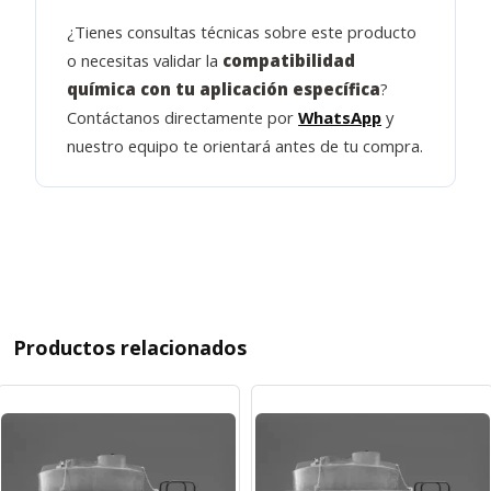
¿Tienes consultas técnicas sobre este producto
o necesitas validar la
compatibilidad
química con tu aplicación específica
?
Contáctanos directamente por
WhatsApp
y
nuestro equipo te orientará antes de tu compra.
Productos relacionados