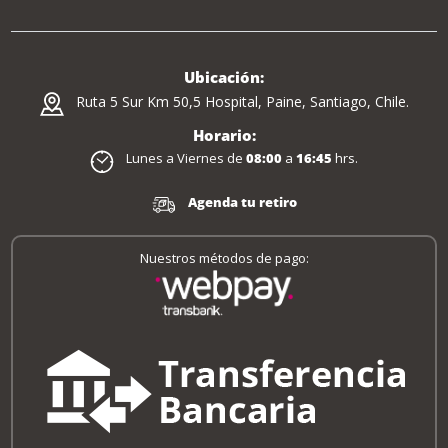
Ubicación:
Ruta 5 Sur Km 50,5 Hospital, Paine, Santiago, Chile.
Horario:
Lunes a Viernes de
08:00
a
16:45
hrs.
Agenda tu retiro
Nuestros métodos de pago: