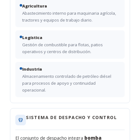
Agricultura
Abastecimiento interno para maquinaria agrícola,
tractores y equipos de trabajo diario.
Logística
Gestión de combustible para flotas, patios
operativos y centros de distribución.
Industria
Almacenamiento controlado de petróleo diésel
para procesos de apoyo y continuidad
operacional.
SISTEMA DE DESPACHO Y CONTROL
El conjunto de despacho integra
bomba