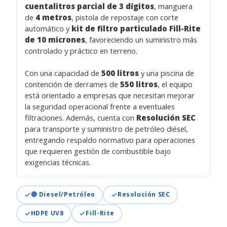
cuentalitros parcial de 3 dígitos
, manguera
de
4 metros
, pistola de repostaje con corte
automático y
kit de filtro particulado Fill-Rite
de 10 micrones
, favoreciendo un suministro más
controlado y práctico en terreno.
Con una capacidad de
500 litros
y una piscina de
contención de derrames de
550 litros
, el equipo
está orientado a empresas que necesitan mejorar
la seguridad operacional frente a eventuales
filtraciones. Además, cuenta con
Resolución SEC
para transporte y suministro de petróleo diésel,
entregando respaldo normativo para operaciones
que requieren gestión de combustible bajo
exigencias técnicas.
🔴 Diesel/Petróleo
Resolución SEC
HDPE UV8
Fill-Rite