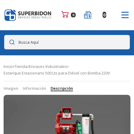
0
0
Busca Aquí
Inicio
Tienda
Envases Industriales
Estanque Estacionario 500 Lts para Diésel con Bomba 220V
Imagen
Información
Descripción