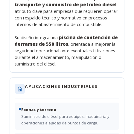
transporte y suministro de petróleo diésel
,
atributo clave para empresas que requieren operar
con respaldo técnico y normativo en procesos
internos de abastecimiento de combustible.
Su diseño integra una
piscina de contención de
derrames de 550 litros
, orientada a mejorar la
seguridad operacional ante eventuales filtraciones
durante el almacenamiento, manipulación o
suministro del diésel.
APLICACIONES INDUSTRIALES
Faenas y terreno
Suministro de diésel para equipos, maquinaria y
operaciones alejadas de puntos de carga.