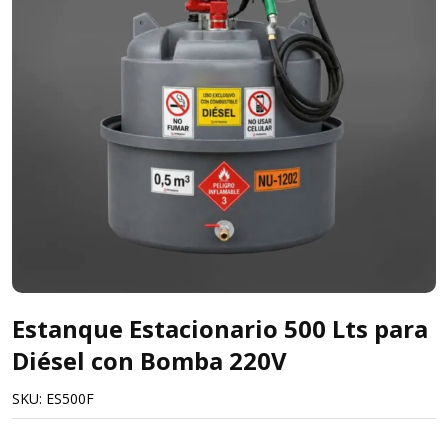
Estanque Estacionario 500 Lts para
Diésel con Bomba 220V
SKU:
ES500F