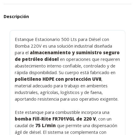
Descripción
Estanque Estacionario 500 Lts para Diésel con
Bomba 220V es una solución industrial diseñada
para el
almacenamiento y suministro seguro
de petróleo diésel
en operaciones que requieren
abastecimiento interno confiable, controlado y de
rápida disponibilidad. Su cuerpo está fabricado en
polietileno HDPE con protección UV8
,
material adecuado para trabajo en ambientes
industriales, agrícolas, logísticos y de faena,
aportando resistencia para uso operativo exigente.
Este estanque para combustible incorpora una
bomba Fill-Rite FR701VGL de 220 V
, con un
caudal de
75 L/min
que permite una dispensación
ágil de diésel. El sistema se complementa con