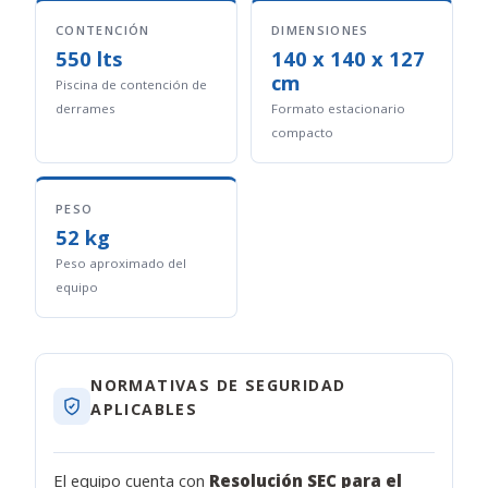
CONTENCIÓN
DIMENSIONES
550 lts
140 x 140 x 127
cm
Piscina de contención de
derrames
Formato estacionario
compacto
PESO
52 kg
Peso aproximado del
equipo
NORMATIVAS DE SEGURIDAD
APLICABLES
El equipo cuenta con
Resolución SEC para el