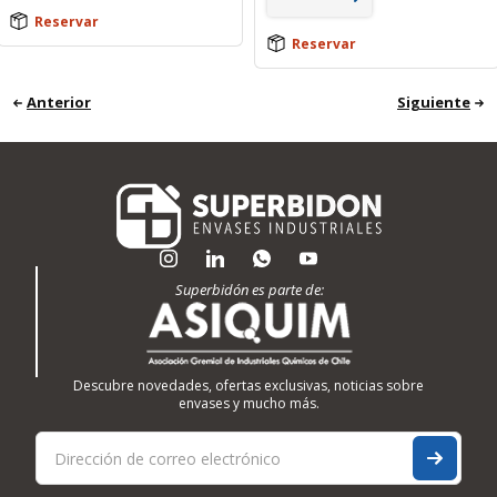
Reservar
Reservar
Anterior
Siguiente
Superbidón es parte de:
Descubre novedades, ofertas exclusivas, noticias sobre
envases y mucho más.