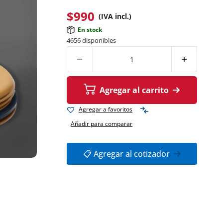
$
990
(IVA incl.)
En stock
4656 disponibles
Agregar al carrito
Agregar a favoritos
Añadir para comparar
📋 Agregar al cotizador