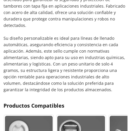
tambores con tapa fija en aplicaciones industriales. Fabricado
con acero de alta calidad, ofrece una solución confiable y
duradera que protege contra manipulaciones y robos no
detectados.
Su diseño personalizable es ideal para líneas de llenado
automáticas, asegurando eficiencia y consistencia en cada
aplicación. Además, este sello cumple con normativas
alimentarias, siendo apto para su uso en industrias químicas,
alimentarias y logísticas. Con un peso unitario de solo 4
gramos, su estructura ligera y resistente proporciona una
opción rentable para operaciones industriales de alto
volumen, destacándose como la solución preferida para
garantizar la integridad de los productos almacenados.
Productos Compatibles