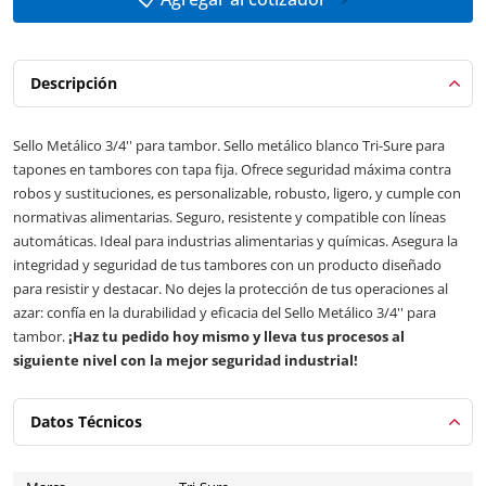
Descripción
Sello Metálico 3/4'' para tambor. Sello metálico blanco Tri-Sure para
tapones en tambores con tapa fija. Ofrece seguridad máxima contra
robos y sustituciones, es personalizable, robusto, ligero, y cumple con
normativas alimentarias. Seguro, resistente y compatible con líneas
automáticas. Ideal para industrias alimentarias y químicas. Asegura la
integridad y seguridad de tus tambores con un producto diseñado
para resistir y destacar. No dejes la protección de tus operaciones al
azar: confía en la durabilidad y eficacia del Sello Metálico 3/4'' para
tambor.
¡Haz tu pedido hoy mismo y lleva tus procesos al
siguiente nivel con la mejor seguridad industrial!
Datos Técnicos