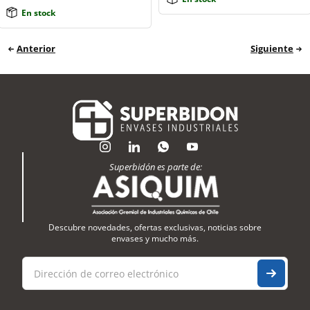
En stock
Anterior
Siguiente
Superbidón es parte de:
Descubre novedades, ofertas exclusivas, noticias sobre
envases y mucho más.