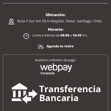
Ubicación:
Ruta 5 Sur Km 50,5 Hospital, Paine, Santiago, Chile.
Horario:
Lunes a Viernes de
08:00
a
16:45
hrs.
Agenda tu retiro
Nuestros métodos de pago: