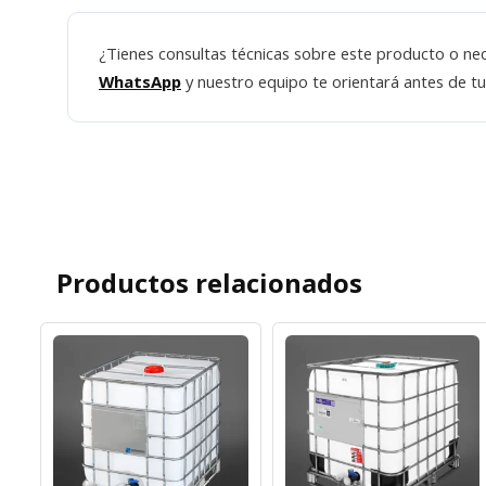
¿Tienes consultas técnicas sobre este producto o nec
WhatsApp
y nuestro equipo te orientará antes de t
Productos relacionados