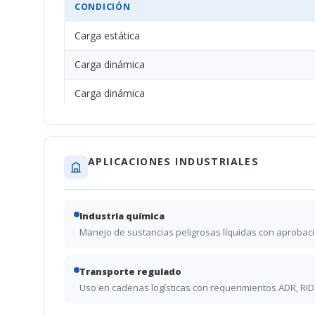
CONDICIÓN
Carga estática
Carga dinámica
Carga dinámica
APLICACIONES INDUSTRIALES
Industria química
Manejo de sustancias peligrosas líquidas con aprobac
Transporte regulado
Uso en cadenas logísticas con requerimientos ADR, RID