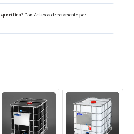
specífica
? Contáctanos directamente por